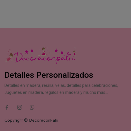
Detalles Personalizados
Detalles en madera, resina, velas, detalles para celebraciones,
Juguetes en madera, regalos en madera y mucho más...
Copyright © DecoraconPatri