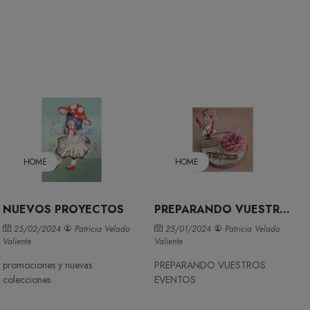
HOME
HOME
NUEVOS PROYECTOS
PREPARANDO VUESTROS EVENTOS
25/02/2024
Patricia Velado
25/01/2024
Patricia Velado
Valiente
Valiente
promociones y nuevas
PREPARANDO VUESTROS
colecciones
EVENTOS