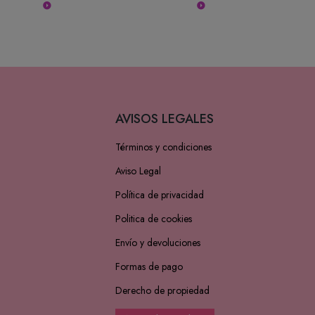
Leer más
Leer más
AVISOS LEGALES
Términos y condiciones
Aviso Legal
Política de privacidad
Politica de cookies
Envío y devoluciones
Formas de pago
Derecho de propiedad