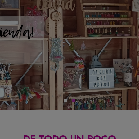
DE TODO UN POCO