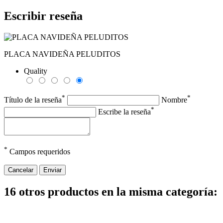
Escribir reseña
PLACA NAVIDEÑA PELUDITOS
Quality
*
*
Título de la reseña
Nombre
*
Escribe la reseña
*
Campos requeridos
Cancelar
Enviar
16 otros productos en la misma categoría: