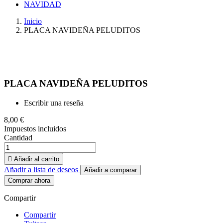
NAVIDAD
Inicio
PLACA NAVIDEÑA PELUDITOS
PLACA NAVIDEÑA PELUDITOS
Escribir una reseña
8,00 €
Impuestos incluidos
Cantidad

Añadir al carrito
Añadir a lista de deseos
Añadir a comparar
Comprar ahora
Compartir
Compartir