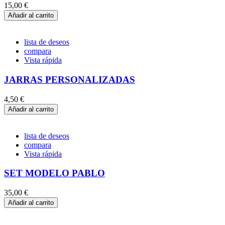
15,00 €
Añadir al carrito
lista de deseos
compara
Vista rápida
JARRAS PERSONALIZADAS
4,50 €
Añadir al carrito
lista de deseos
compara
Vista rápida
SET MODELO PABLO
35,00 €
Añadir al carrito