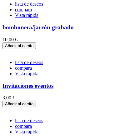
lista de deseos
compara
Vista rápida
bombonera/jarrón grabado
10,00 €
Añadir al carrito
lista de deseos
compara
Vista rápida
Invitaciones eventos
3,00 €
Añadir al carrito
lista de deseos
compara
Vista rápida