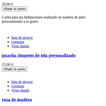
20,00 €
Añadir al carrito
Cartel para las habitaciones realizado en madera de pino
personalizado a tu gusto.
lista de deseos
compara
Vista rápida
guarda chupetes de tela personalizado
15,00 €
Añadir al carrito
lista de deseos
compara
Vista rápida
rosa de madera