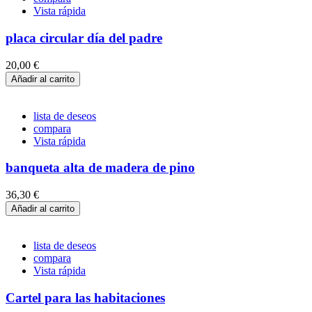
Vista rápida
placa circular día del padre
20,00 €
Añadir al carrito
lista de deseos
compara
Vista rápida
banqueta alta de madera de pino
36,30 €
Añadir al carrito
lista de deseos
compara
Vista rápida
Cartel para las habitaciones