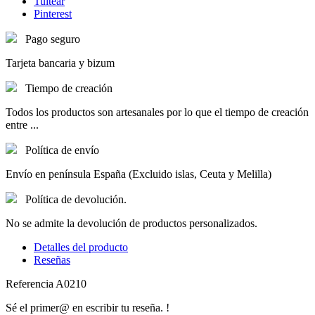
Tuitear
Pinterest
Pago seguro
Tarjeta bancaria y bizum
Tiempo de creación
Todos los productos son artesanales por lo que el tiempo de creación
entre ...
Política de envío
Envío en península España (Excluido islas, Ceuta y Melilla)
Política de devolución.
No se admite la devolución de productos personalizados.
Detalles del producto
Reseñas
Referencia
A0210
Sé el primer@ en escribir tu reseña. !