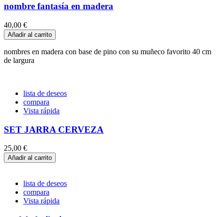
nombre fantasía en madera
40,00 €
Añadir al carrito
nombres en madera con base de pino con su muñeco favorito 40 cm
de largura
lista de deseos
compara
Vista rápida
SET JARRA CERVEZA
25,00 €
Añadir al carrito
lista de deseos
compara
Vista rápida