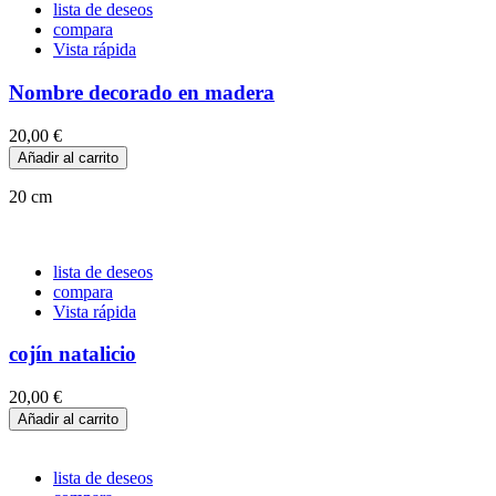
lista de deseos
compara
Vista rápida
Nombre decorado en madera
20,00 €
Añadir al carrito
20 cm
lista de deseos
compara
Vista rápida
cojín natalicio
20,00 €
Añadir al carrito
lista de deseos