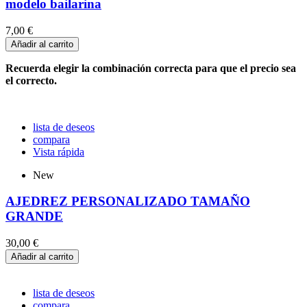
modelo bailarina
7,00 €
Añadir al carrito
Recuerda elegir la combinación correcta para que el precio sea
el correcto.
lista de deseos
compara
Vista rápida
New
AJEDREZ PERSONALIZADO TAMAÑO
GRANDE
30,00 €
Añadir al carrito
lista de deseos
compara