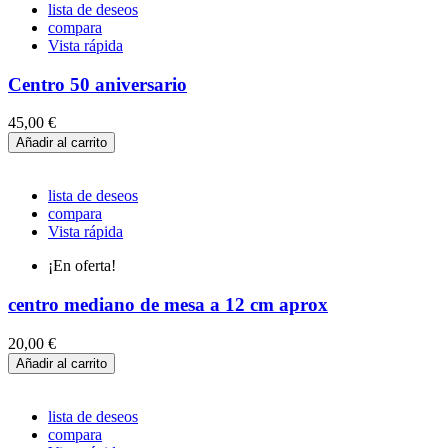
lista de deseos
compara
Vista rápida
Centro 50 aniversario
45,00 €
Añadir al carrito
lista de deseos
compara
Vista rápida
¡En oferta!
centro mediano de mesa a 12 cm aprox
20,00 €
Añadir al carrito
lista de deseos
compara