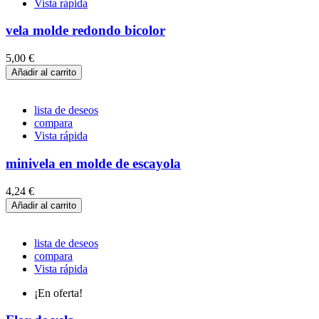
Vista rápida
vela molde redondo bicolor
5,00 €
Añadir al carrito
lista de deseos
compara
Vista rápida
minivela en molde de escayola
4,24 €
Añadir al carrito
lista de deseos
compara
Vista rápida
¡En oferta!