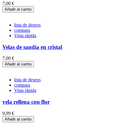
7,00 €
Añadir al carrito
lista de deseos
compara
Vista rápida
Velas de sandía en cristal
7,00 €
Añadir al carrito
lista de deseos
compara
Vista rápida
vela rellena con flor
9,99 €
Añadir al carrito