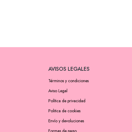
AVISOS LEGALES
Términos y condiciones
Aviso Legal
Política de privacidad
Politica de cookies
Envío y devoluciones
Formas de pago