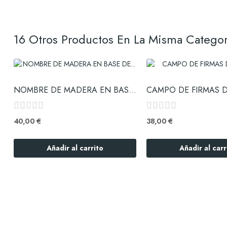
16 Otros Productos En La Misma Categor
NOMBRE DE MADERA EN BASE DE MADERA DE PINO CON...
CAMPO DE FIRMAS D
40,00 €
38,00 €
Añadir al carrito
Añadir al carr