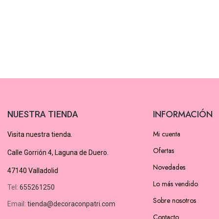
INFORMACIÓN
NUESTRA TIENDA
Mi cuenta
Visita nuestra tienda.
Ofertas
Calle Gorrión 4, Laguna de Duero.
Novedades
47140 Valladolid
Lo más vendido
Tel:
655261250
Sobre nosotros
Email:
tienda@decoraconpatri.com
Contacto