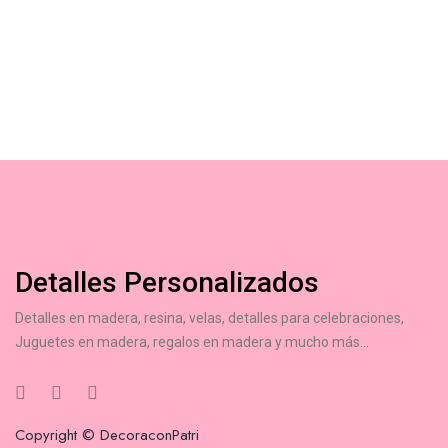
Detalles Personalizados
Detalles en madera, resina, velas, detalles para celebraciones,
Juguetes en madera, regalos en madera y mucho más...
Copyright © DecoraconPatri