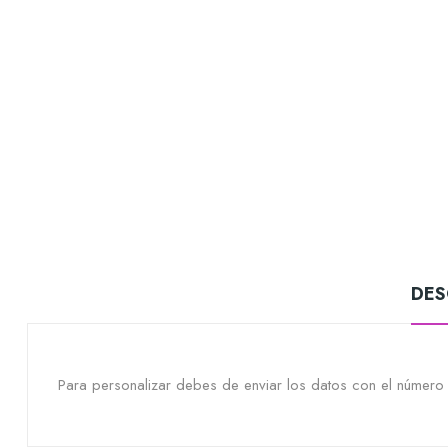
DES
Para personalizar debes de enviar los datos con el núme