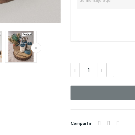
Compartir