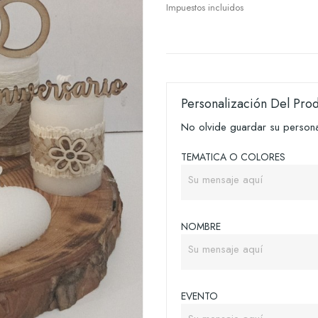
Impuestos incluidos
Personalización Del Pro
No olvide guardar su personal
TEMATICA O COLORES
NOMBRE
EVENTO