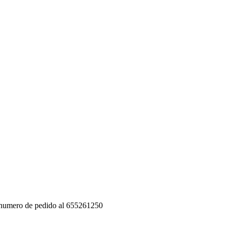
on numero de pedido al 655261250