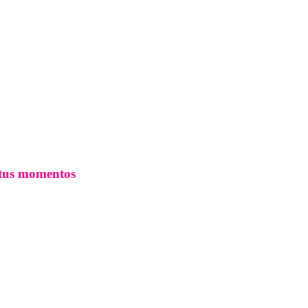
 tus momentos