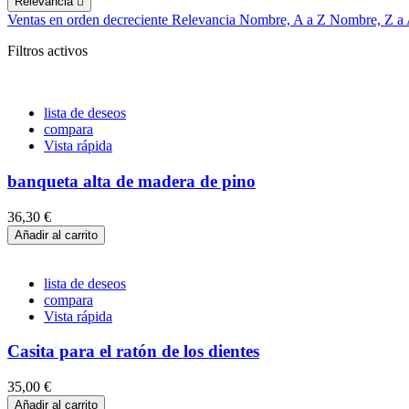
Relevancia

Ventas en orden decreciente
Relevancia
Nombre, A a Z
Nombre, Z a
Filtros activos
lista de deseos
compara
Vista rápida
banqueta alta de madera de pino
36,30 €
Añadir al carrito
lista de deseos
compara
Vista rápida
Casita para el ratón de los dientes
35,00 €
Añadir al carrito