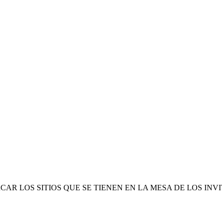
AR LOS SITIOS QUE SE TIENEN EN LA MESA DE LOS INV