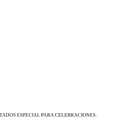
ITADOS ESPECIAL PARA CELEBRACIONES.