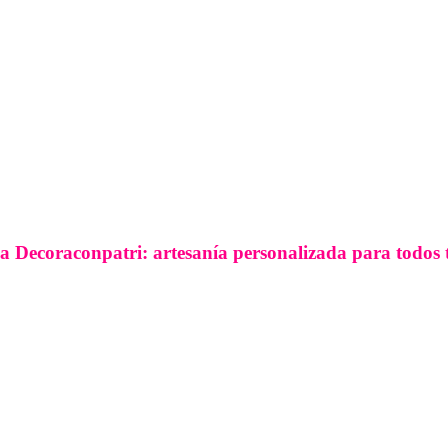
a Decoraconpatri: artesanía personalizada para todos