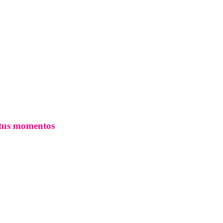
 tus momentos