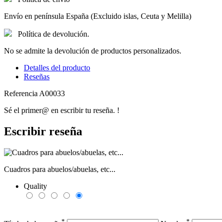
Envío en península España (Excluido islas, Ceuta y Melilla)
Política de devolución.
No se admite la devolución de productos personalizados.
Detalles del producto
Reseñas
Referencia
A00033
Sé el primer@ en escribir tu reseña. !
Escribir reseña
Cuadros para abuelos/abuelas, etc...
Quality
*
*