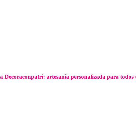
a Decoraconpatri: artesanía personalizada para todos