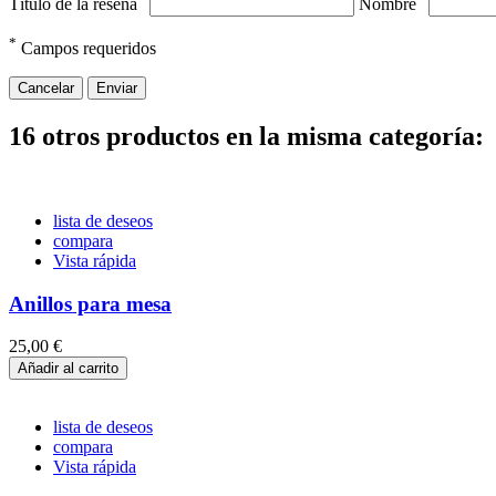
Título de la reseña
Nombre
*
Campos requeridos
Cancelar
Enviar
16 otros productos en la misma categoría:
lista de deseos
compara
Vista rápida
Anillos para mesa
25,00 €
Añadir al carrito
lista de deseos
compara
Vista rápida