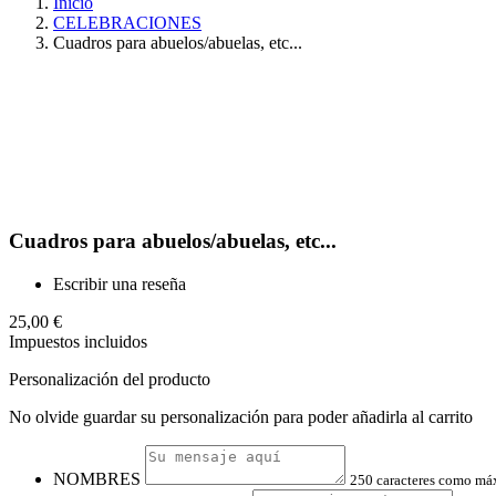
Inicio
CELEBRACIONES
Cuadros para abuelos/abuelas, etc...
Cuadros para abuelos/abuelas, etc...
Escribir una reseña
25,00 €
Impuestos incluidos
Personalización del producto
No olvide guardar su personalización para poder añadirla al carrito
NOMBRES
250 caracteres como m