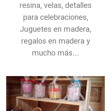
resina, velas, detalles
para celebraciones,
Juguetes en madera,
regalos en madera y
mucho más...