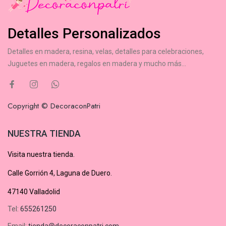
Detalles Personalizados
Detalles en madera, resina, velas, detalles para celebraciones,
Juguetes en madera, regalos en madera y mucho más...
Copyright © DecoraconPatri
NUESTRA TIENDA
Visita nuestra tienda.
Calle Gorrión 4, Laguna de Duero.
47140 Valladolid
Tel:
655261250
Email:
tienda@decoraconpatri.com