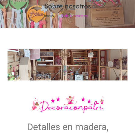
Sobre nosotros
Inicio
Sobre nosotros
Detalles en madera,