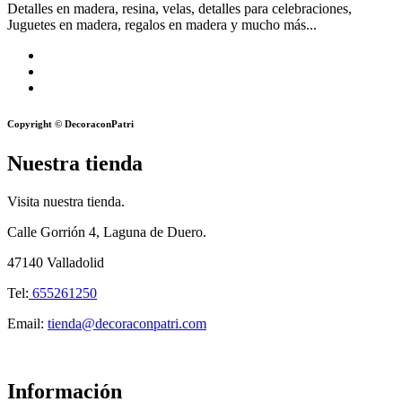
Detalles en madera, resina, velas, detalles para celebraciones,
Juguetes en madera, regalos en madera y mucho más...
Copyright © DecoraconPatri
Nuestra tienda
Visita nuestra tienda.
Calle Gorrión 4, Laguna de Duero.
47140 Valladolid
Tel:
655261250
Email:
tienda@decoraconpatri.com
Información