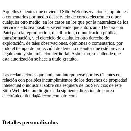
Aquellos Clientes que envíen al Sitio Web observaciones, opiniones
o comentarios por medio del servicio de correo electrónico o por
cualquier otro medio, en los casos en los que por la naturaleza de los
Servicios ello sea posible, se entiende que autorizan a Decora con
Patri para la reproducción, distribución, comunicación pública,
transformación, y el ejercicio de cualquier otro derecho de
explotación, de tales observaciones, opiniones o comentarios, por
todo el tiempo de protección de derecho de autor que esté previsto
legalmente y sin limitación territorial. Asimismo, se entiende que
esta autorización se hace a título gratuito.
Las reclamaciones que pudieran interponerse por los Clientes en
relación con posibles incumplimientos de los derechos de propiedad
intelectual o industrial sobre cualesquiera de los Servicios de este
Sitio Web deberán dirigirse a la siguiente dirección de correo
electrónico: tienda@decoraconpatri.com
Detalles personalizados