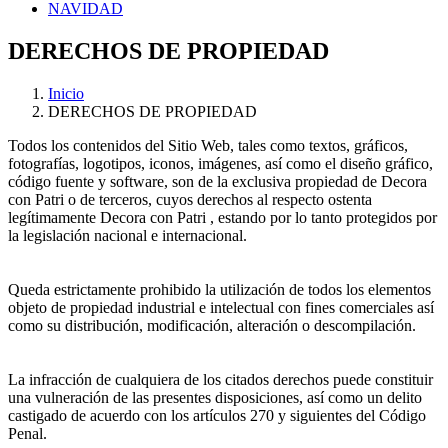
NAVIDAD
DERECHOS DE PROPIEDAD
Inicio
DERECHOS DE PROPIEDAD
Todos los contenidos del Sitio Web, tales como textos, gráficos,
fotografías, logotipos, iconos, imágenes, así como el diseño gráfico,
código fuente y software, son de la exclusiva propiedad de Decora
con Patri o de terceros, cuyos derechos al respecto ostenta
legítimamente Decora con Patri , estando por lo tanto protegidos por
la legislación nacional e internacional.
Queda estrictamente prohibido la utilización de todos los elementos
objeto de propiedad industrial e intelectual con fines comerciales así
como su distribución, modificación, alteración o descompilación.
La infracción de cualquiera de los citados derechos puede constituir
una vulneración de las presentes disposiciones, así como un delito
castigado de acuerdo con los artículos 270 y siguientes del Código
Penal.