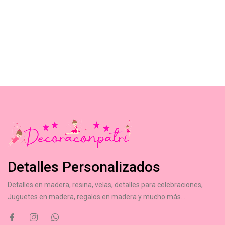
Detalles Personalizados
Detalles en madera, resina, velas, detalles para celebraciones,
Juguetes en madera, regalos en madera y mucho más...