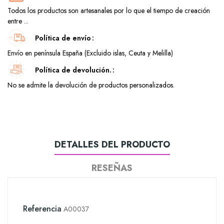
Todos los productos son artesanales por lo que el tiempo de creación
entre ...
Política de envío
Envío en península España (Excluido islas, Ceuta y Melilla)
Política de devolución.
No se admite la devolución de productos personalizados.
DETALLES DEL PRODUCTO
RESEÑAS
Referencia
A00037