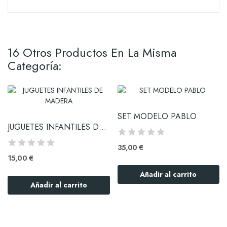
16 Otros Productos En La Misma
Categoría:
SET MODELO PABLO
JUGUETES INFANTILES DE MADERA
35,00 €
15,00 €
Añadir al carrito
Añadir al carrito