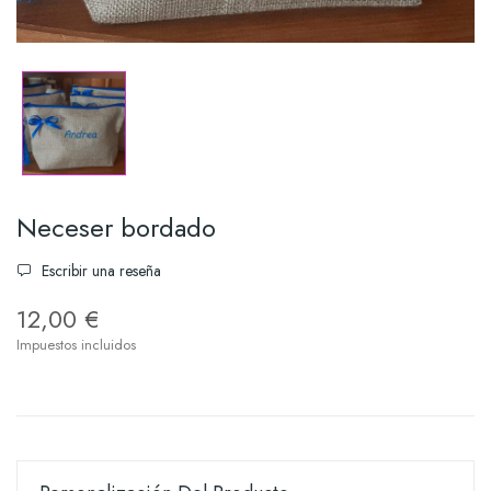
Neceser bordado
Escribir una reseña
12,00 €
Impuestos incluidos