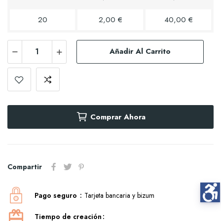
20
2,00 €
40,00 €
Añadir Al Carrito
Comprar Ahora
Compartir
Pago seguro
Tarjeta bancaria y bizum
Tiempo de creación