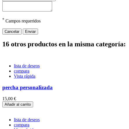
*
Campos requeridos
Cancelar
Enviar
16 otros productos en la misma categoría:
lista de deseos
compara
Vista rápida
percha personalizada
15,00 €
Añadir al carrito
lista de deseos
compara