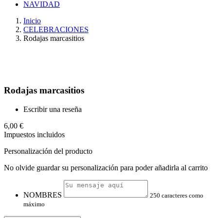
NAVIDAD
Inicio
CELEBRACIONES
Rodajas marcasitios
Rodajas marcasitios
Escribir una reseña
6,00 €
Impuestos incluidos
Personalización del producto
No olvide guardar su personalización para poder añadirla al carrito
NOMBRES
250 caracteres como
máximo