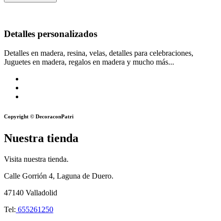
Detalles personalizados
Detalles en madera, resina, velas, detalles para celebraciones,
Juguetes en madera, regalos en madera y mucho más...
Copyright © DecoraconPatri
Nuestra tienda
Visita nuestra tienda.
Calle Gorrión 4, Laguna de Duero.
47140 Valladolid
Tel:
655261250