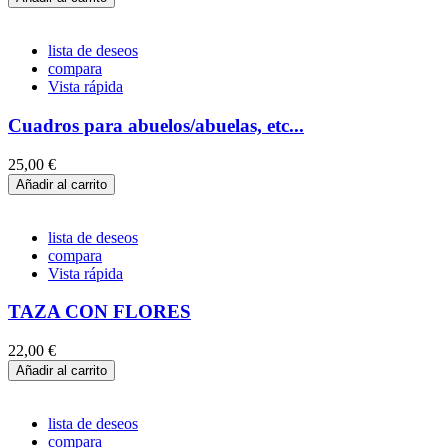
lista de deseos
compara
Vista rápida
Cuadros para abuelos/abuelas, etc...
25,00 €
Añadir al carrito
lista de deseos
compara
Vista rápida
TAZA CON FLORES
22,00 €
Añadir al carrito
lista de deseos
compara