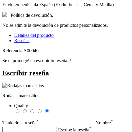
Envío en península España (Excluido islas, Ceuta y Melilla)
Política de devolución.
No se admite la devolución de productos personalizados.
Detalles del producto
Reseñas
Referencia
A00046
Sé el primer@ en escribir tu reseña. !
Escribir reseña
Rodajas marcasitios
Quality
*
*
Título de la reseña
Nombre
*
Escribe la reseña