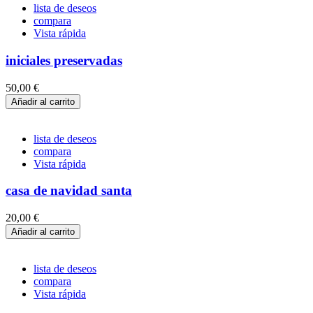
lista de deseos
compara
Vista rápida
iniciales preservadas
50,00 €
Añadir al carrito
lista de deseos
compara
Vista rápida
casa de navidad santa
20,00 €
Añadir al carrito
lista de deseos
compara
Vista rápida