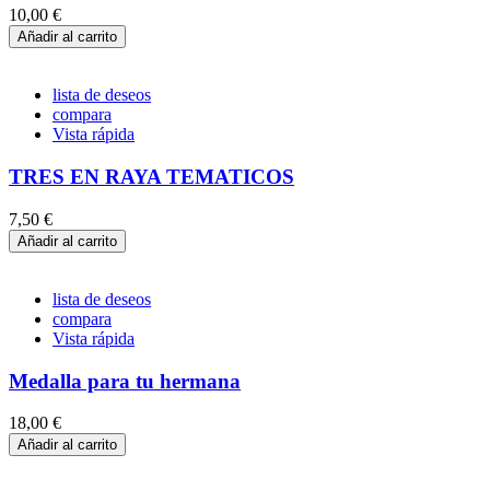
10,00 €
Añadir al carrito
lista de deseos
compara
Vista rápida
TRES EN RAYA TEMATICOS
7,50 €
Añadir al carrito
lista de deseos
compara
Vista rápida
Medalla para tu hermana
18,00 €
Añadir al carrito