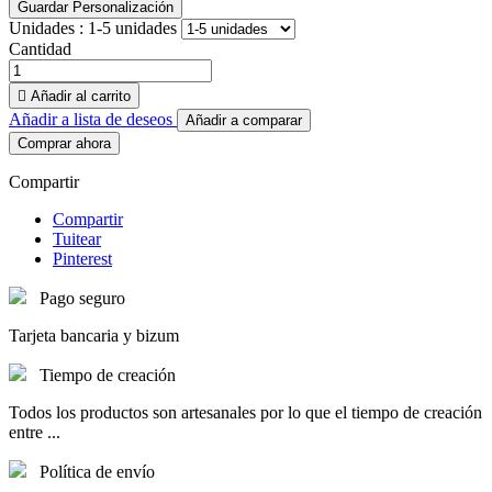
Guardar Personalización
Unidades :
1-5 unidades
Cantidad

Añadir al carrito
Añadir a lista de deseos
Añadir a comparar
Comprar ahora
Compartir
Compartir
Tuitear
Pinterest
Pago seguro
Tarjeta bancaria y bizum
Tiempo de creación
Todos los productos son artesanales por lo que el tiempo de creación
entre ...
Política de envío