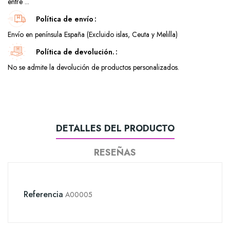
entre ...
Política de envío
Envío en península España (Excluido islas, Ceuta y Melilla)
Política de devolución.
No se admite la devolución de productos personalizados.
DETALLES DEL PRODUCTO
RESEÑAS
Referencia
A00005