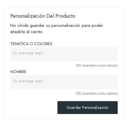
Personalización Del Producto
No olvide guardar su personalización para poder
añadirla al carrito
TEMATICA O COLORES
250 caracteres como máximo
NOMBRE
250 caracteres como máximo
Guardar Personalización