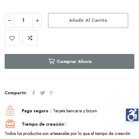
Añadir Al Carrito
Comprar Ahora
Compartir
Pago seguro
Tarjeta bancaria y bizum
Tiempo de creación
Todos los productos son artesanales por lo que el tiempo de creación