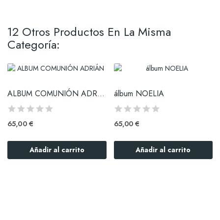
12 Otros Productos En La Misma
Categoría:
ALBUM COMUNIÓN ADRIÁN
álbum NOELIA
65,00 €
65,00 €
Añadir al carrito
Añadir al carrito