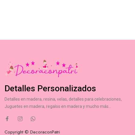
Detalles Personalizados
Detalles en madera, resina, velas, detalles para celebraciones,
Juguetes en madera, regalos en madera y mucho más...
Copyright © DecoraconPatri