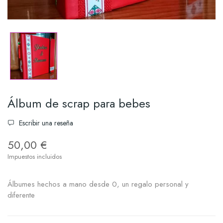
Álbum de scrap para bebes
Escribir una reseña
50,00 €
Impuestos incluidos
Álbumes hechos a mano desde 0, un regalo personal y
diferente