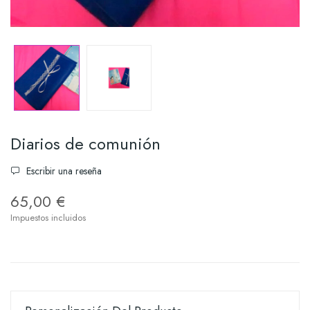
Diarios de comunión
Escribir una reseña
65,00 €
Impuestos incluidos