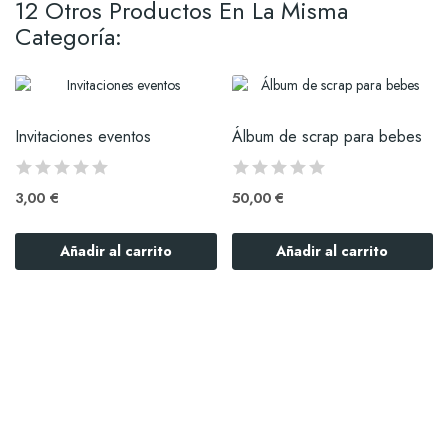
12 Otros Productos En La Misma
Categoría:
Invitaciones eventos
Álbum de scrap para bebes
3,00 €
50,00 €
Añadir al carrito
Añadir al carrito