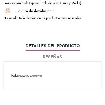
Envío en península España (Excluido islas, Ceuta y Melilla)
Política de devolución.
No se admite la devolución de productos personalizados.
DETALLES DEL PRODUCTO
RESEÑAS
Referencia
A00028