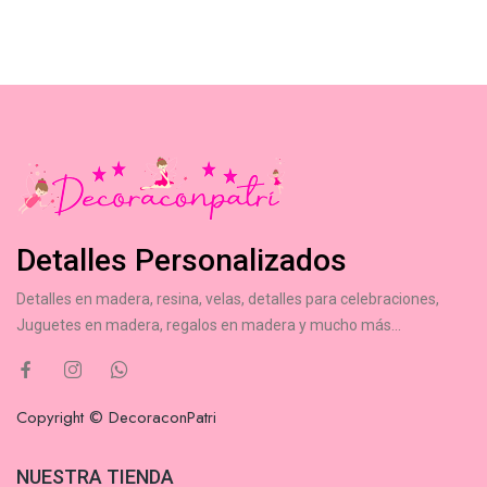
Detalles Personalizados
Detalles en madera, resina, velas, detalles para celebraciones,
Juguetes en madera, regalos en madera y mucho más...
Copyright © DecoraconPatri
NUESTRA TIENDA