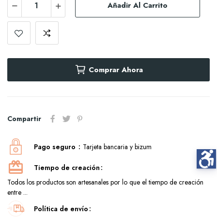
Añadir Al Carrito
Comprar Ahora
Compartir
Pago seguro
Tarjeta bancaria y bizum
Tiempo de creación
Todos los productos son artesanales por lo que el tiempo de creación
entre ...
Política de envío