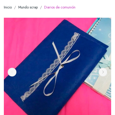
Inicio
Mundo scrap
Diarios de comunión