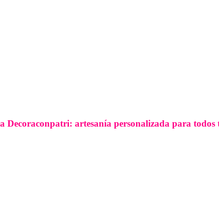
a Decoraconpatri: artesanía personalizada para todos