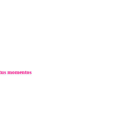
 tus momentos