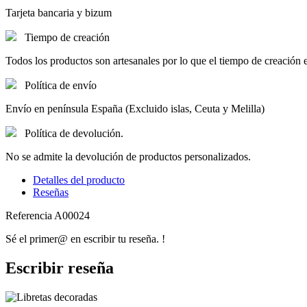
Tarjeta bancaria y bizum
Tiempo de creación
Todos los productos son artesanales por lo que el tiempo de creación en
Política de envío
Envío en península España (Excluido islas, Ceuta y Melilla)
Política de devolución.
No se admite la devolución de productos personalizados.
Detalles del producto
Reseñas
Referencia
A00024
Sé el primer@ en escribir tu reseña. !
Escribir reseña