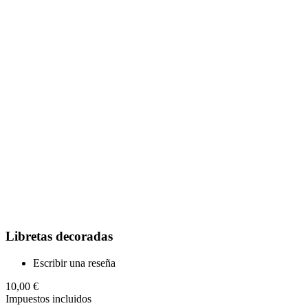
Libretas decoradas
Escribir una reseña
10,00 €
Impuestos incluidos