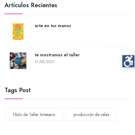
Artículos Recientes
arte en tus manos
te mostramos el taller
31/08/2025
Tags Post
Título de Taller Artesano
producción de velas