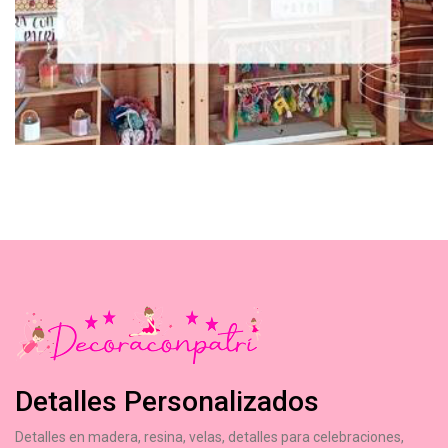
Detalles Personalizados
Detalles en madera, resina, velas, detalles para celebraciones,