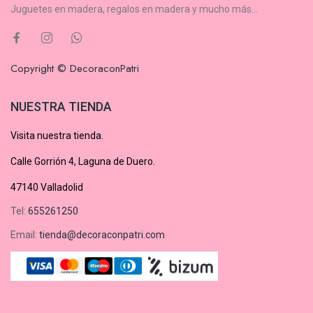
Juguetes en madera, regalos en madera y mucho más...
Copyright © DecoraconPatri
NUESTRA TIENDA
Visita nuestra tienda.
Calle Gorrión 4, Laguna de Duero.
47140 Valladolid
Tel:
655261250
Email:
tienda@decoraconpatri.com