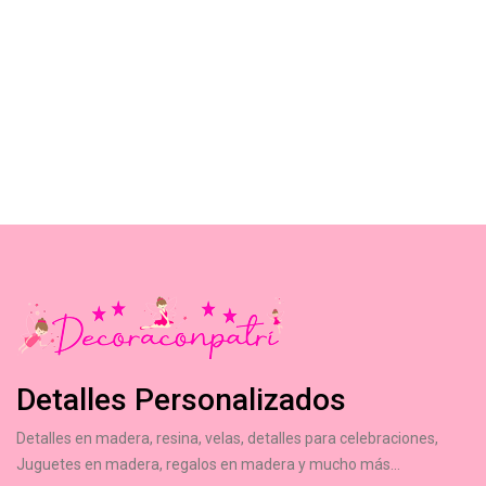
Detalles Personalizados
Detalles en madera, resina, velas, detalles para celebraciones,
Juguetes en madera, regalos en madera y mucho más...