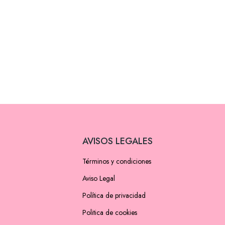
AVISOS LEGALES
Términos y condiciones
Aviso Legal
Política de privacidad
Politica de cookies