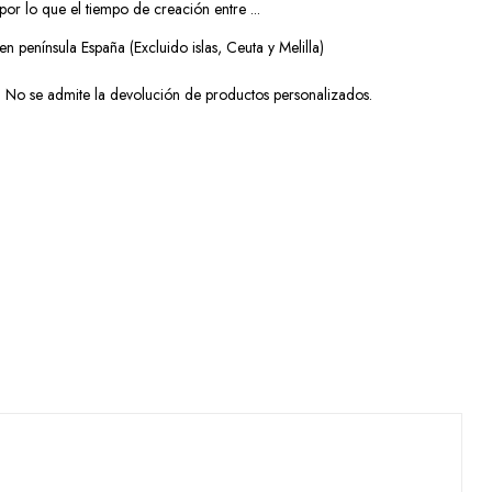
or lo que el tiempo de creación entre ...
en península España (Excluido islas, Ceuta y Melilla)
No se admite la devolución de productos personalizados.