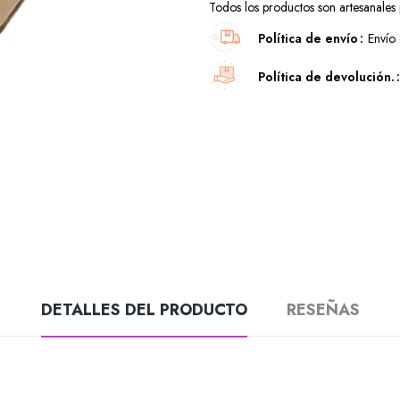
Todos los productos son artesanales p
Política de envío
Envío 
Política de devolución.
DETALLES DEL PRODUCTO
RESEÑAS