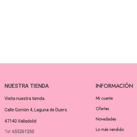
INFORMACIÓN
NUESTRA TIENDA
Mi cuenta
Visita nuestra tienda.
Ofertas
Calle Gorrión 4, Laguna de Duero.
Novedades
47140 Valladolid
Lo más vendido
Tel:
655261250