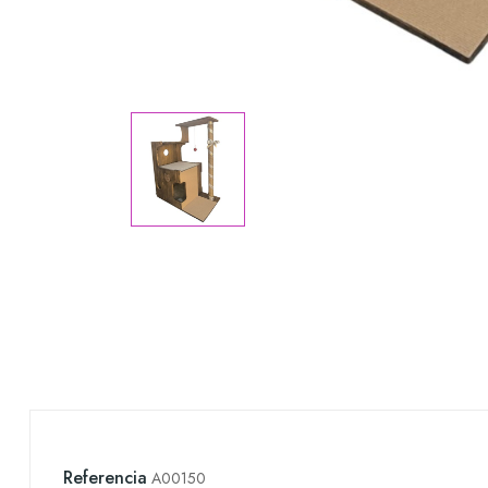
Referencia
A00150